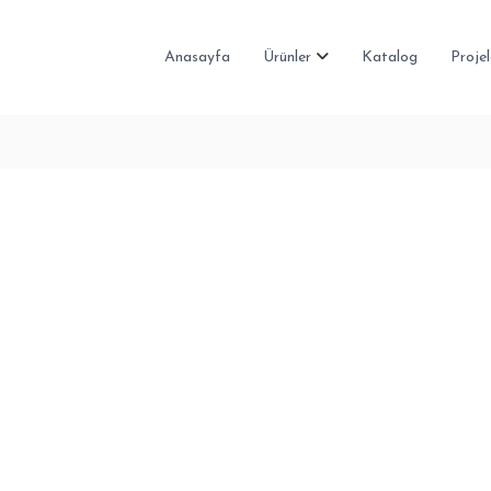
Anasayfa
Ürünler
Katalog
Projel