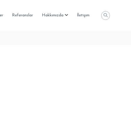
er
Referanslar
Hakkımızda
İletişim