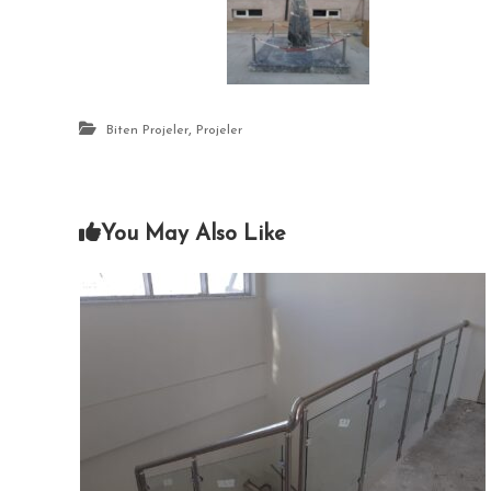
,
Biten Projeler
Projeler
You May Also Like