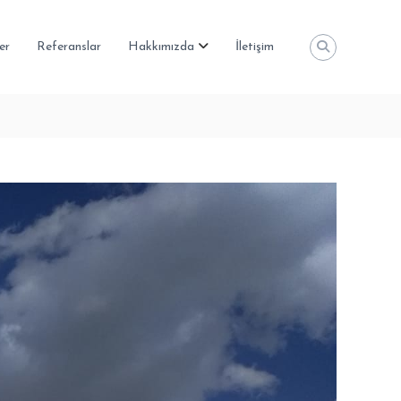
er
Referanslar
Hakkımızda
İletişim