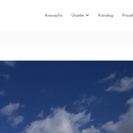
Anasayfa
Ürünler
Katalog
Projel