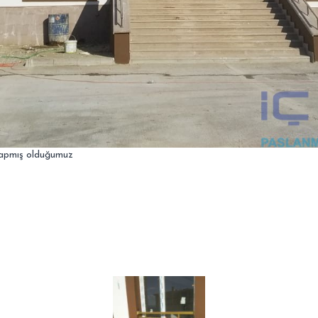
 yapmış olduğumuz