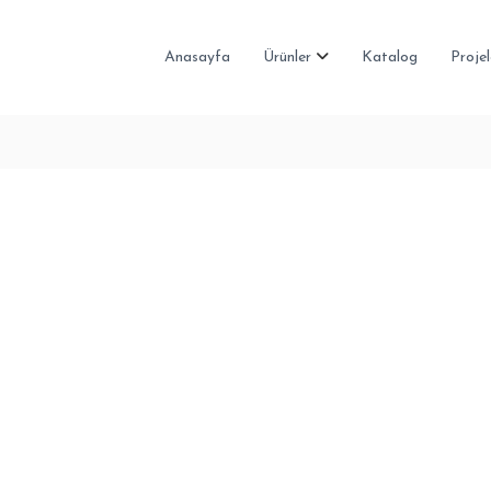
Anasayfa
Ürünler
Katalog
Projel