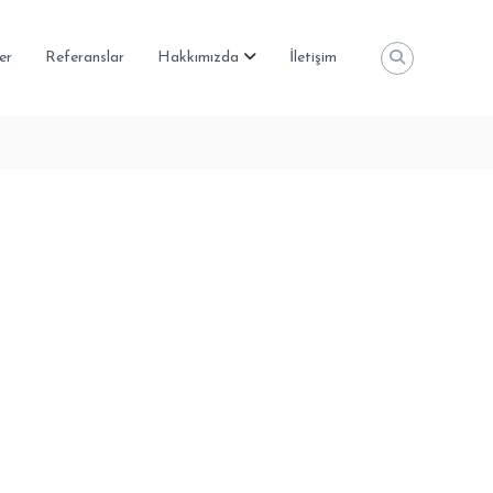
er
Referanslar
Hakkımızda
İletişim