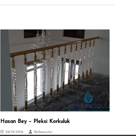
Hasan Bey – Pleksi Korkuluk
26/12/2019
Webmaster