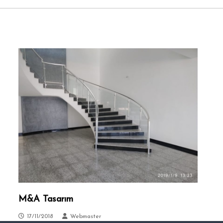
M&A Tasarım
17/11/2018
Webmaster