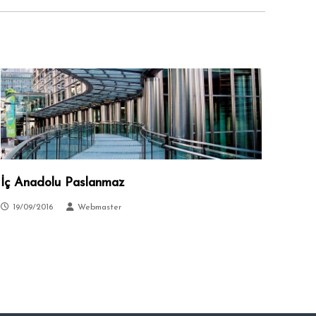
İç Anadolu Paslanmaz
19/09/2016
Webmaster