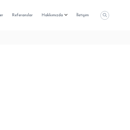
er
Referanslar
Hakkımızda
İletişim