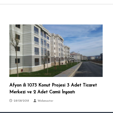
Afyon ili 1073 Konut Projesi 3 Adet Ticaret
Merkezi ve 2 Adet Camii İnşaatı
28/08/2018
Webmaster