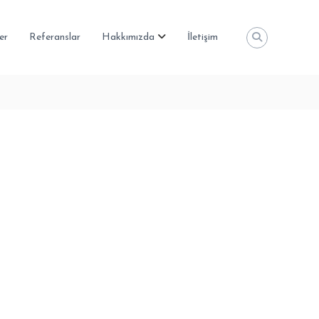
er
Referanslar
Hakkımızda
İletişim