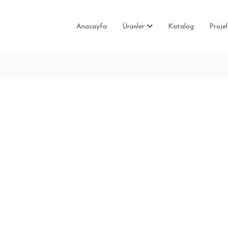
Anasayfa
Ürünler
Katalog
Projel