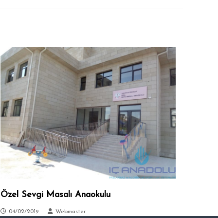
Özel Sevgi Masalı Anaokulu
04/02/2019
Webmaster