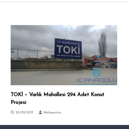
TOKİ – Varlık Mahallesi 294 Adet Konut
Projesi
22/02/2017
Webmaster