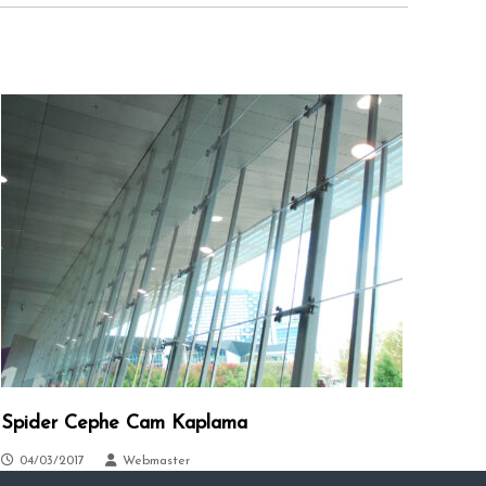
Spider Cephe Cam Kaplama
04/03/2017
Webmaster