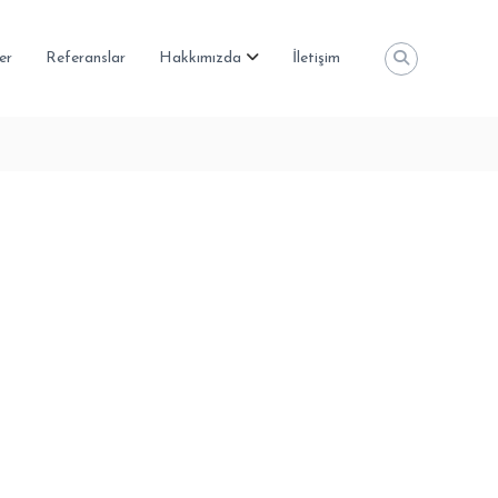
er
Referanslar
Hakkımızda
İletişim