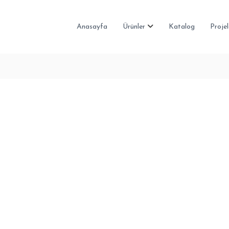
Anasayfa
Ürünler
Katalog
Projel