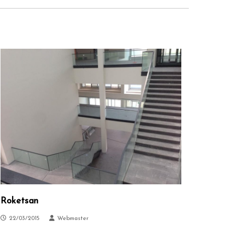
Roketsan
22/03/2015
Webmaster