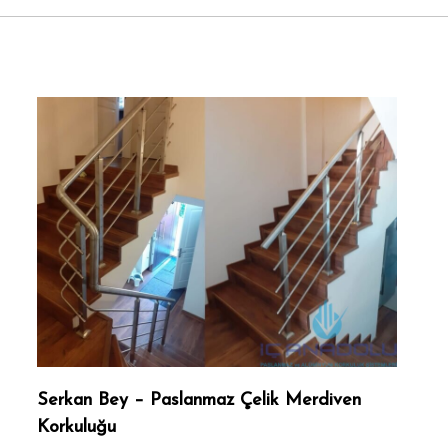
Serkan Bey – Paslanmaz Çelik Merdiven
Korkuluğu