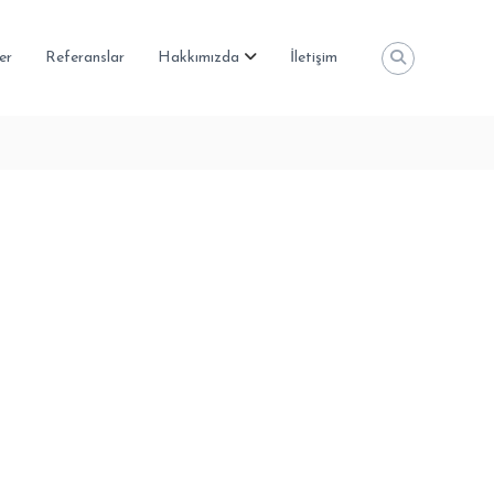
er
Referanslar
Hakkımızda
İletişim