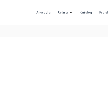
Anasayfa
Ürünler
Katalog
Projel