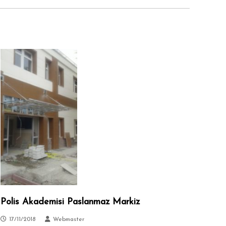
Polis Akademisi Paslanmaz Markiz
17/11/2018
Webmaster