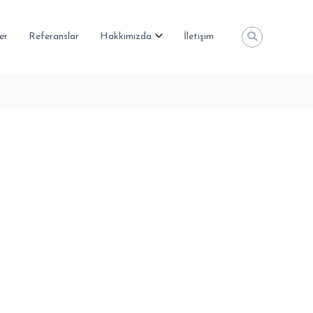
er
Referanslar
Hakkımızda
İletişim