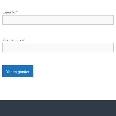
E-posta
*
İnternet sitesi